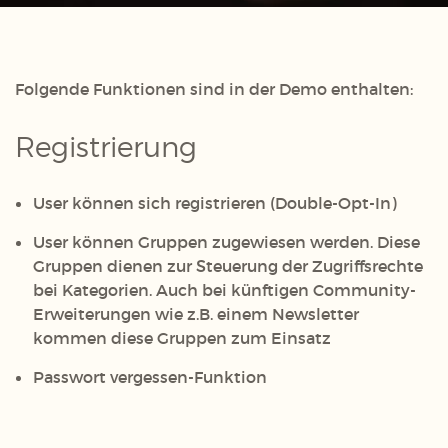
Folgende Funktionen sind in der Demo enthalten:
Registrierung
User können sich registrieren (Double-Opt-In)
User können Gruppen zugewiesen werden. Diese
Gruppen dienen zur Steuerung der Zugriffsrechte
bei Kategorien. Auch bei künftigen Community-
Erweiterungen wie z.B. einem Newsletter
kommen diese Gruppen zum Einsatz
Passwort vergessen-Funktion