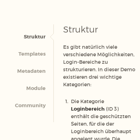
Struktur
Struktur
Es gibt natürlich viele
Templates
verschiedene Möglichkeiten,
Login-Bereiche zu
strukturieren. In dieser Demo
Metadaten
existieren drei wichtige
Kategorien:
Module
Die Kategorie
Community
Loginbereich
(ID 3)
enthält die geschützten
Seiten, für die der
Loginbereich überhaupt
angelegt wurde. Die