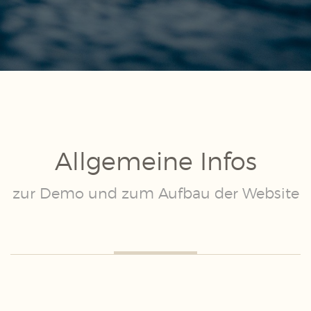
Allgemeine Infos
zur Demo und zum Aufbau der Website