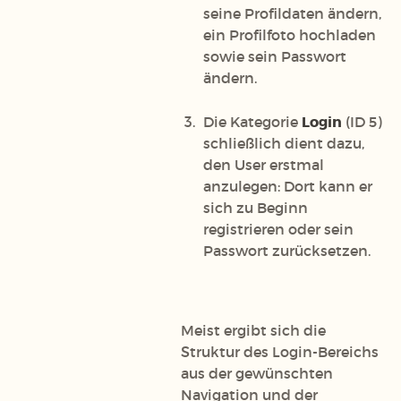
seine Profildaten ändern,
ein Profilfoto hochladen
sowie sein Passwort
ändern.
Die Kategorie
Login
(ID 5)
schließlich dient dazu,
den User erstmal
anzulegen: Dort kann er
sich zu Beginn
registrieren oder sein
Passwort zurücksetzen.
Meist ergibt sich die
Struktur des Login-Bereichs
aus der gewünschten
Navigation und der