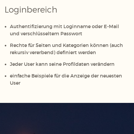
Loginbereich
Authentifizierung mit Loginname oder E-Mail
und verschlüsseltem Passwort
Rechte für Seiten und Kategorien können (auch
rekursiv vererbend) definiert werden
Jeder User kann seine Profildaten verändern
einfache Beispiele für die Anzeige der neuesten
User