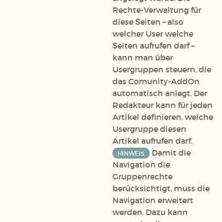
Rechte-Verwaltung für
diese Seiten – also
welcher User welche
Seiten aufrufen darf –
kann man über
Usergruppen steuern, die
das Comunity-AddOn
automatisch anlegt. Der
Redakteur kann für jeden
Artikel definieren, welche
Usergruppe diesen
Artikel aufrufen darf.
Damit die
HINWEIS
Navigation die
Gruppenrechte
berücksichtigt, muss die
Navigation erweitert
werden. Dazu kann