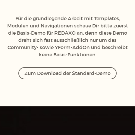
Für die grundlegende Arbeit mit Templates,
Modulen und Navigationen schaue Dir bitte zuerst
die Basis-Demo für REDAXO an, denn diese Demo
dreht sich fast ausschließlich nur um das
Community- sowie YForm-AddOn und beschreibt
keine Basis-Funktionen.
Zum Download der Standard-Demo