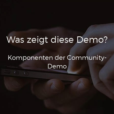
Was zeigt diese Demo?
Komponenten der Community-
Demo